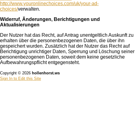
http://www.youronlinechoices.com/uk/your-ad-
choices/
verwalten.
Widerruf, Änderungen, Berichtigungen und
Aktualisierungen
Der Nutzer hat das Recht, auf Antrag unentgeltlich Auskunft zu
erhalten über die personenbezogenen Daten, die über ihn
gespeichert wurden. Zusätzlich hat der Nutzer das Recht auf
Berichtigung unrichtiger Daten, Sperrung und Löschung seiner
personenbezogenen Daten, soweit dem keine gesetzliche
Aufbewahrungspflicht entgegensteht.
Copyright © 2026
hollenhorst.ws
Sign In to Edit this Site