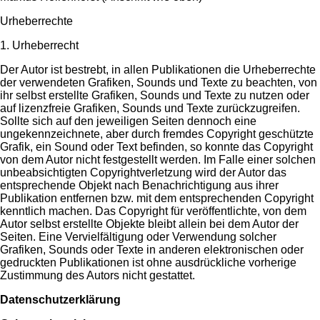
Urheberrechte
1. Urheberrecht
Der Autor ist bestrebt, in allen Publikationen die Urheberrechte
der verwendeten Grafiken, Sounds und Texte zu beachten, von
ihr selbst erstellte Grafiken, Sounds und Texte zu nutzen oder
auf lizenzfreie Grafiken, Sounds und Texte zurückzugreifen.
Sollte sich auf den jeweiligen Seiten dennoch eine
ungekennzeichnete, aber durch fremdes Copyright geschützte
Grafik, ein Sound oder Text befinden, so konnte das Copyright
von dem Autor nicht festgestellt werden. Im Falle einer solchen
unbeabsichtigten Copyrightverletzung wird der Autor das
entsprechende Objekt nach Benachrichtigung aus ihrer
Publikation entfernen bzw. mit dem entsprechenden Copyright
kenntlich machen. Das Copyright für veröffentlichte, von dem
Autor selbst erstellte Objekte bleibt allein bei dem Autor der
Seiten. Eine Vervielfältigung oder Verwendung solcher
Grafiken, Sounds oder Texte in anderen elektronischen oder
gedruckten Publikationen ist ohne ausdrückliche vorherige
Zustimmung des Autors nicht gestattet.
Datenschutzerklärung