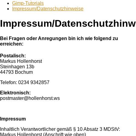
Gimp-Tutorials
Impressum/Datenschutzhinweise
Impressum/Datenschutzhinw
Bei Fragen oder Anregungen bin ich wie folgend zu
erreichen:
Postalisch:
Markus Hollenhorst
Steinhagen 13b
44793 Bochum
Telefon: 0234 9342857
Elektronisch:
postmaster@hollenhorst.ws
Impressum
Inhaltlich Verantwortlicher gemäß § 10 Absatz 3 MDStV:
Markus Hollenhorst (Anschrift wie oben)